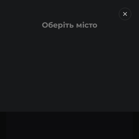
Оберіть місто
Назад