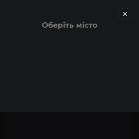
Оберіть місто
Назад