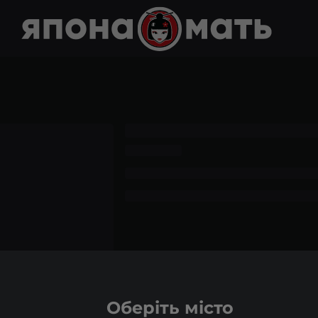
Оберіть місто