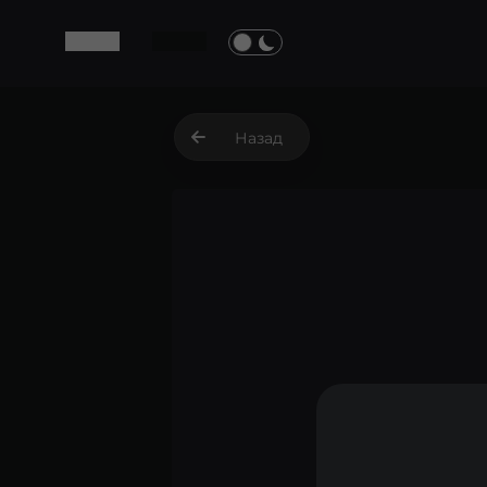
Назад