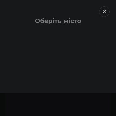
Оберіть місто
Назад