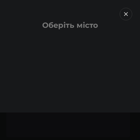
Оберіть місто