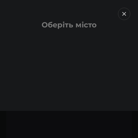
Оберіть місто
Назад