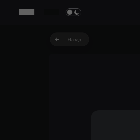
Назад