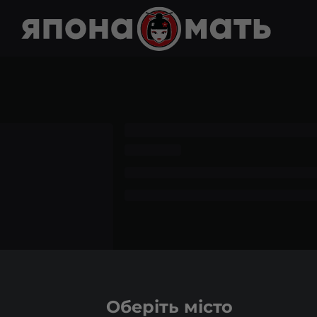
Оберіть місто