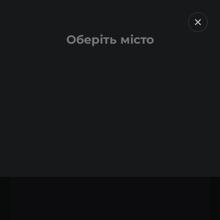
Оберіть місто
Назад