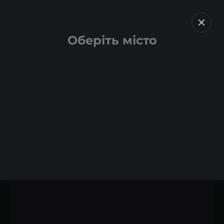
Оберіть місто
Назад