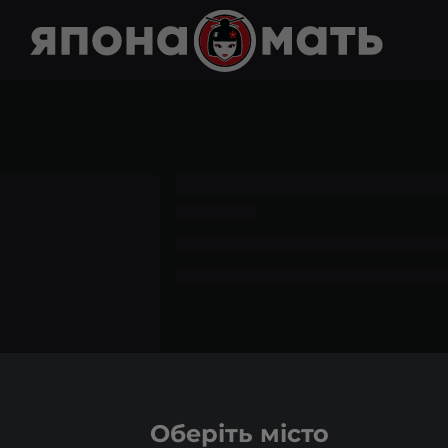
Оберіть місто