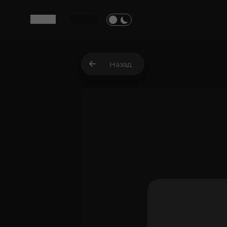
Назад