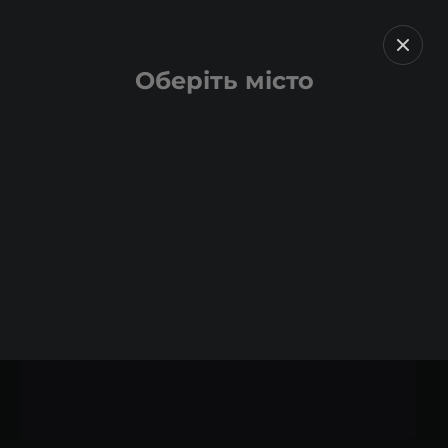
Оберіть місто