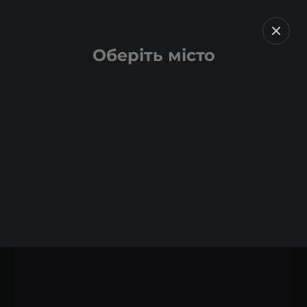
Оберіть місто
Назад