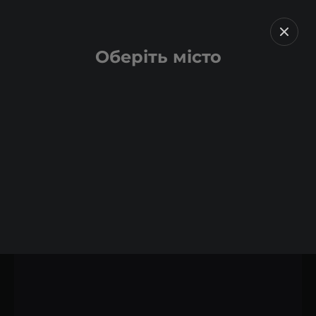
Оберіть місто
Назад